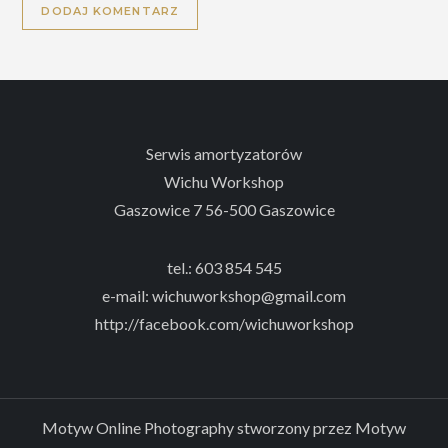
Serwis amortyzatorów
Wichu Workshop
Gaszowice 7 56-500 Gaszowice
tel.: 603 854 545
e-mail: wichuworkshop@gmail.com
http://facebook.com/wichuworkshop
Motyw Online Photography stworzony przez
Motyw