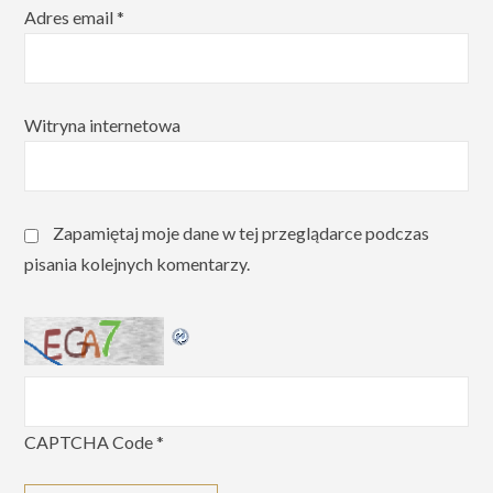
Adres email
*
Witryna internetowa
Zapamiętaj moje dane w tej przeglądarce podczas
pisania kolejnych komentarzy.
CAPTCHA Code
*