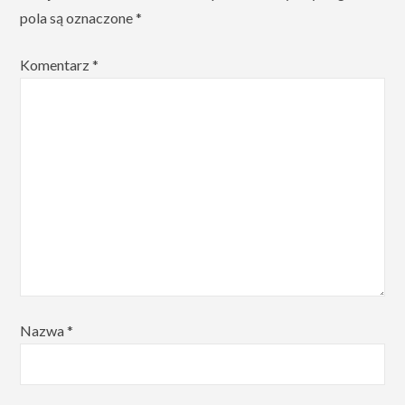
pola są oznaczone
*
Komentarz
*
Nazwa
*