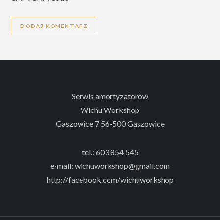
Serwis amortyzatorów
Wichu Workshop
Gaszowice 7 56-500 Gaszowice
tel.: 603 854 545
e-mail: wichuworkshop@gmail.com
http://facebook.com/wichuworkshop