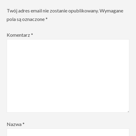
Twój adres email nie zostanie opublikowany.
Wymagane
pola są oznaczone
*
Komentarz
*
Nazwa
*