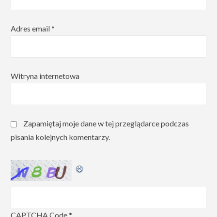
Adres email
*
Witryna internetowa
Zapamiętaj moje dane w tej przeglądarce podczas
pisania kolejnych komentarzy.
CAPTCHA Code
*